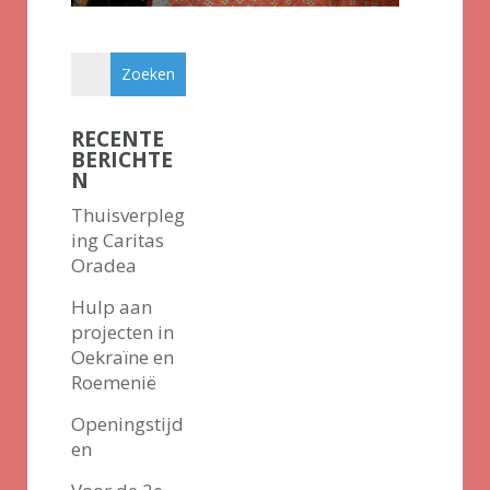
RECENTE
BERICHTE
N
Thuisverpleg
ing Caritas
Oradea
Hulp aan
projecten in
Oekraïne en
Roemenië
Openingstijd
en