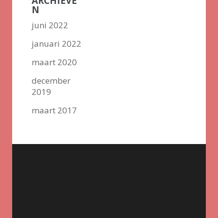
ARCHIEVE
N
juni 2022
januari 2022
maart 2020
december
2019
maart 2017