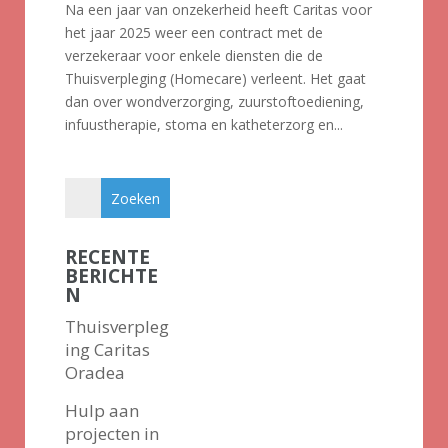
Na een jaar van onzekerheid heeft Caritas voor
het jaar 2025 weer een contract met de
verzekeraar voor enkele diensten die de
Thuisverpleging (Homecare) verleent. Het gaat
dan over wondverzorging, zuurstoftoediening,
infuustherapie, stoma en katheterzorg en...
RECENTE
BERICHTE
N
Thuisverpleg
ing Caritas
Oradea
Hulp aan
projecten in