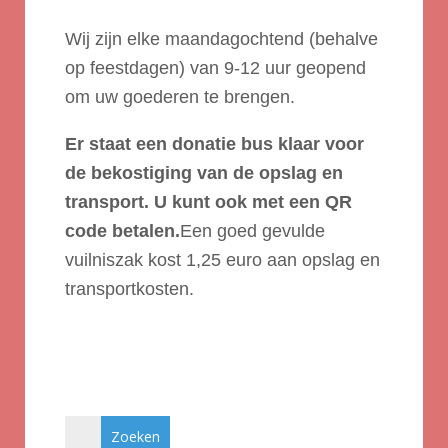
Wij zijn elke maandagochtend (behalve
op feestdagen) van 9-12 uur geopend
om uw goederen te brengen.
Er staat een
donatie bus
klaar voor
de bekostiging van de opslag en
transport. U kunt ook met een QR
code betalen.
Een goed gevulde
vuilniszak kost 1,25 euro aan opslag en
transportkosten.