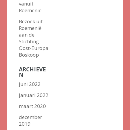
vanuit
Roemenië
Bezoek uit
Roemenië
aan de
Stichting
Oost-Europa
Boskoop
ARCHIEVE
N
juni 2022
januari 2022
maart 2020
december
2019