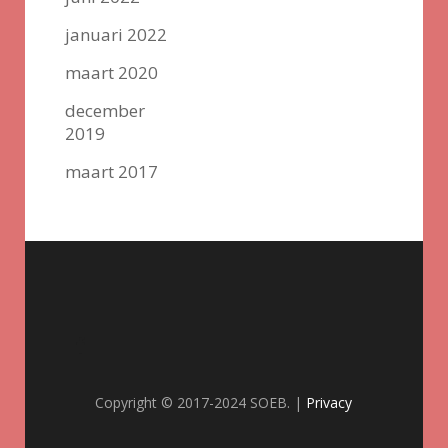
januari 2022
maart 2020
december
2019
maart 2017
Copyright © 2017-2024 SOEB. |
Privacy