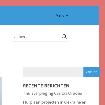
Menu
RECENTE BERICHTEN
Thuisverpleging Caritas Oradea
Hulp aan projecten in Oekraïne en