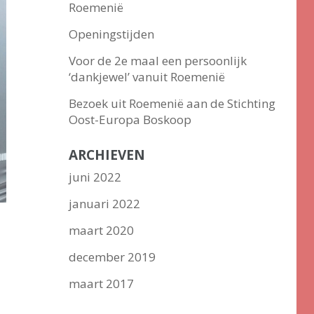
Roemenië
Openingstijden
Voor de 2e maal een persoonlijk
‘dankjewel’ vanuit Roemenië
Bezoek uit Roemenië aan de Stichting
Oost-Europa Boskoop
ARCHIEVEN
juni 2022
januari 2022
maart 2020
december 2019
maart 2017