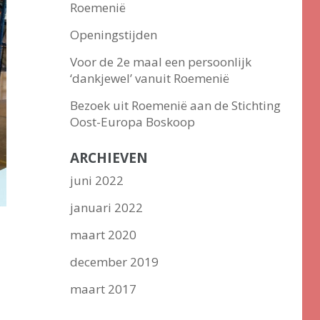
Roemenië
Openingstijden
Voor de 2e maal een persoonlijk
‘dankjewel’ vanuit Roemenië
Bezoek uit Roemenië aan de Stichting
Oost-Europa Boskoop
ARCHIEVEN
juni 2022
januari 2022
maart 2020
december 2019
maart 2017