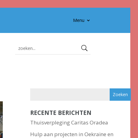
Menu
RECENTE BERICHTEN
Thuisverpleging Caritas Oradea
Hulp aan projecten in Oekraïne en