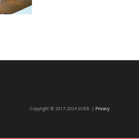
Copyright © 2017-2024 SOEB. |
Privacy