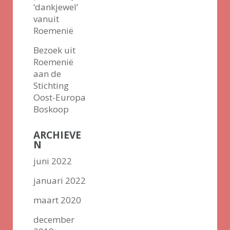
‘dankjewel’
vanuit
Roemenië
Bezoek uit
Roemenië
aan de
Stichting
Oost-Europa
Boskoop
ARCHIEVE
N
juni 2022
januari 2022
maart 2020
december