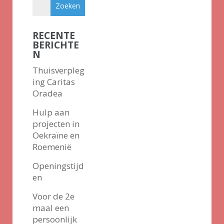
RECENTE
BERICHTE
N
Thuisverpleg
ing Caritas
Oradea
Hulp aan
projecten in
Oekraïne en
Roemenië
Openingstijd
en
Voor de 2e
maal een
persoonlijk