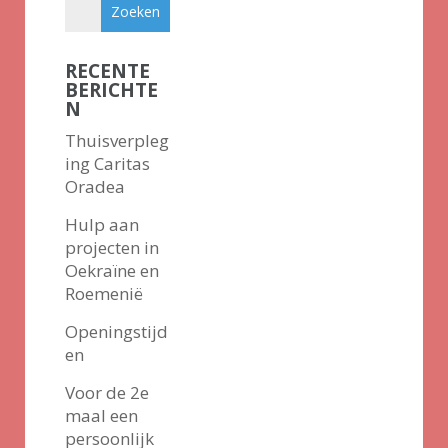
RECENTE
BERICHTE
N
Thuisverpleg
ing Caritas
Oradea
Hulp aan
projecten in
Oekraïne en
Roemenië
Openingstijd
en
Voor de 2e
maal een
persoonlijk