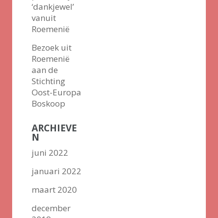
‘dankjewel’
vanuit
Roemenië
Bezoek uit
Roemenië
aan de
Stichting
Oost-Europa
Boskoop
ARCHIEVE
N
juni 2022
januari 2022
maart 2020
december