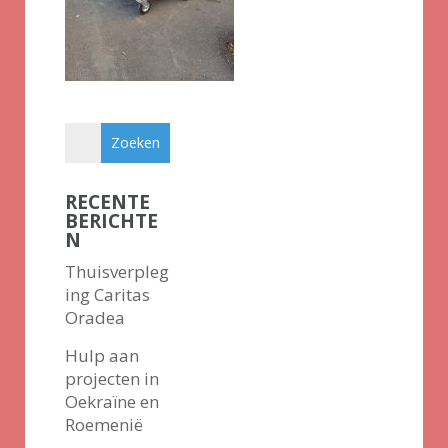
RECENTE
BERICHTE
N
Thuisverpleg
ing Caritas
Oradea
Hulp aan
projecten in
Oekraïne en
Roemenië