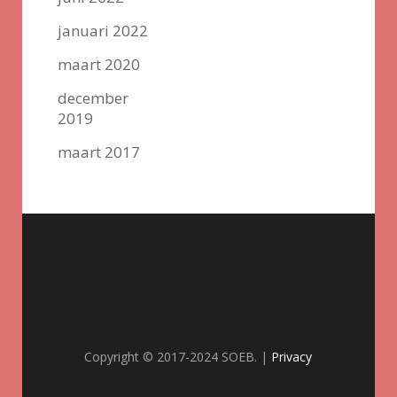
januari 2022
maart 2020
december
2019
maart 2017
Copyright © 2017-2024 SOEB. |
Privacy