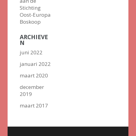
aan de
Stichting
Oost-Europa
Boskoop
ARCHIEVE
N
juni 2022
januari 2022
maart 2020
december
2019
maart 2017