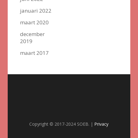
januari 2022
maart 2020
december
2019
maart 2017
Copyright © 2017-2024 SOEB. |
Privacy