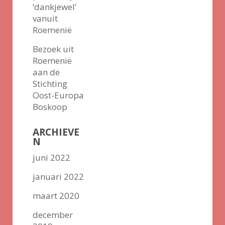
‘dankjewel’
vanuit
Roemenië
Bezoek uit
Roemenië
aan de
Stichting
Oost-Europa
Boskoop
ARCHIEVE
N
juni 2022
januari 2022
maart 2020
december