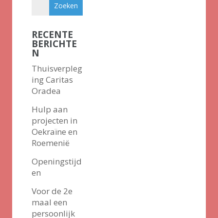
RECENTE
BERICHTE
N
Thuisverpleg
ing Caritas
Oradea
Hulp aan
projecten in
Oekraïne en
Roemenië
Openingstijd
en
Voor de 2e
maal een
persoonlijk