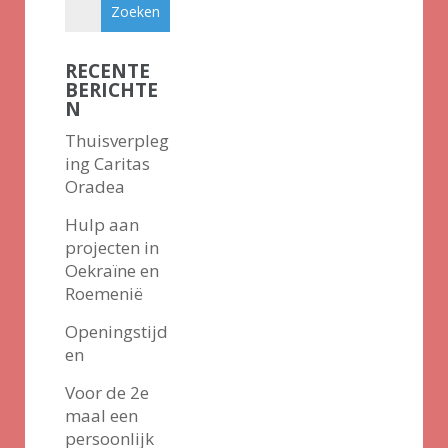
RECENTE
BERICHTE
N
Thuisverpleg
ing Caritas
Oradea
Hulp aan
projecten in
Oekraïne en
Roemenië
Openingstijd
en
Voor de 2e
maal een
persoonlijk