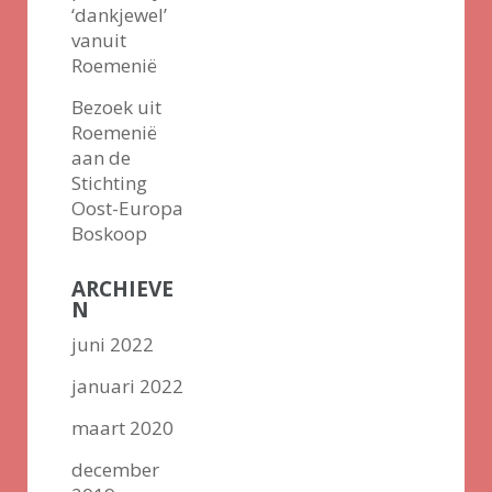
‘dankjewel’
vanuit
Roemenië
Bezoek uit
Roemenië
aan de
Stichting
Oost-Europa
Boskoop
ARCHIEVE
N
juni 2022
januari 2022
maart 2020
december