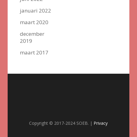
januari 2022
maart 2020
december
2019
maart 2017
Copyright © 2017-2024 SOEB. |
Privacy