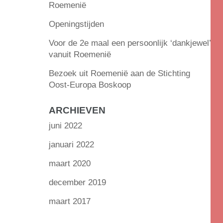
Roemenië
Openingstijden
Voor de 2e maal een persoonlijk ‘dankjewel’
vanuit Roemenië
Bezoek uit Roemenië aan de Stichting
Oost-Europa Boskoop
ARCHIEVEN
juni 2022
januari 2022
maart 2020
december 2019
maart 2017