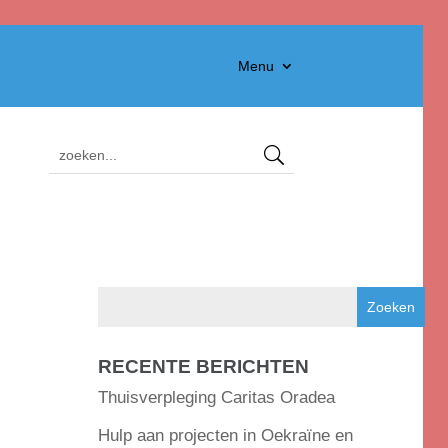
Menu
RECENTE BERICHTEN
Thuisverpleging Caritas Oradea
Hulp aan projecten in Oekraïne en