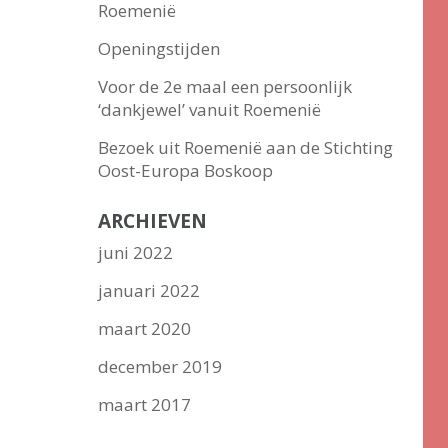
Roemenië
Openingstijden
Voor de 2e maal een persoonlijk
‘dankjewel’ vanuit Roemenië
Bezoek uit Roemenië aan de Stichting
Oost-Europa Boskoop
ARCHIEVEN
juni 2022
januari 2022
maart 2020
december 2019
maart 2017