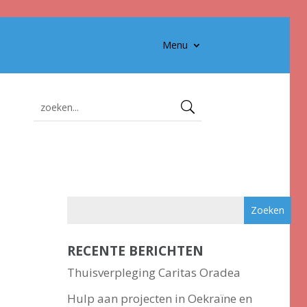
Menu
RECENTE BERICHTEN
Thuisverpleging Caritas Oradea
Hulp aan projecten in Oekraïne en