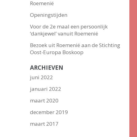
Roemenië
Openingstijden
Voor de 2e maal een persoonlijk
‘dankjewel’ vanuit Roemenië
Bezoek uit Roemenië aan de Stichting
Oost-Europa Boskoop
ARCHIEVEN
juni 2022
januari 2022
maart 2020
december 2019
maart 2017