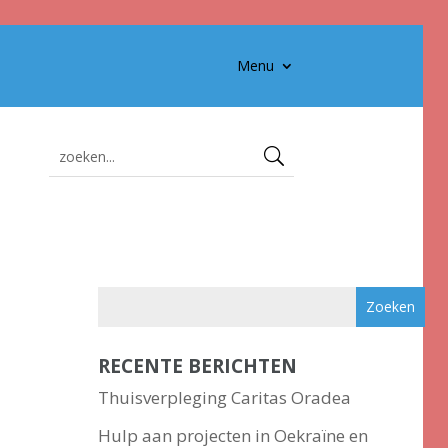
Menu
RECENTE BERICHTEN
Thuisverpleging Caritas Oradea
Hulp aan projecten in Oekraïne en