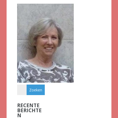
RECENTE
BERICHTE
N