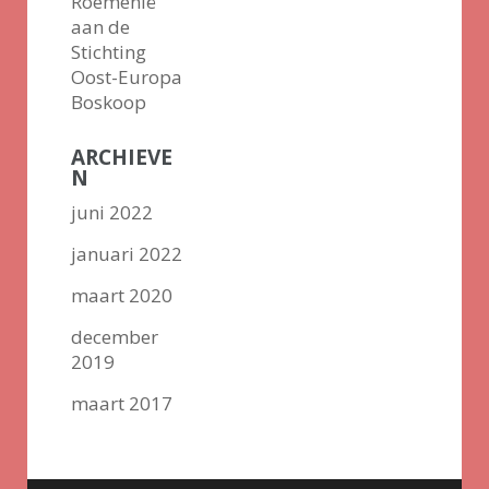
Roemenië
aan de
Stichting
Oost-Europa
Boskoop
ARCHIEVE
N
juni 2022
januari 2022
maart 2020
december
2019
maart 2017