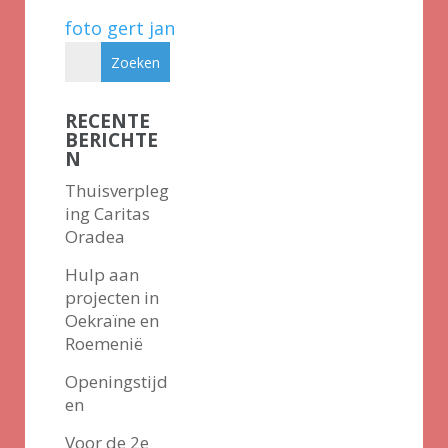
foto gert jan
RECENTE
BERICHTE
N
Thuisverpleg
ing Caritas
Oradea
Hulp aan
projecten in
Oekraïne en
Roemenië
Openingstijd
en
Voor de 2e