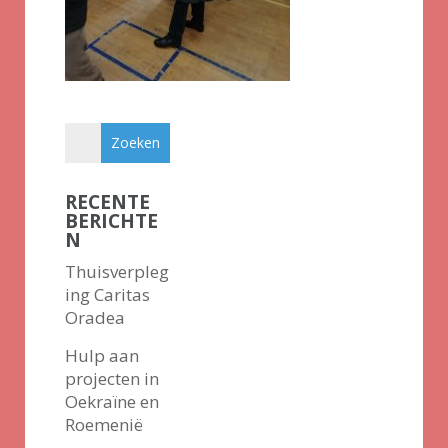
RECENTE
BERICHTE
N
Thuisverpleg
ing Caritas
Oradea
Hulp aan
projecten in
Oekraïne en
Roemenië