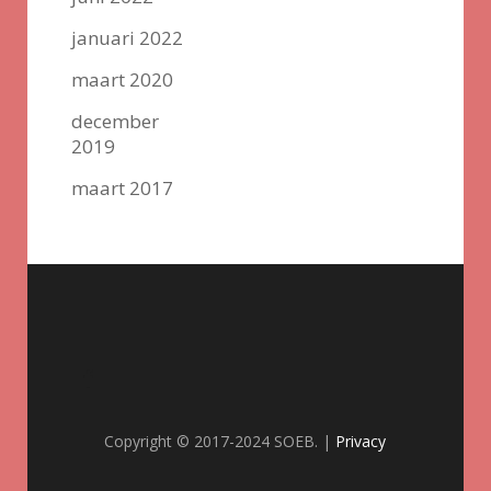
januari 2022
maart 2020
december
2019
maart 2017
Copyright © 2017-2024 SOEB. |
Privacy