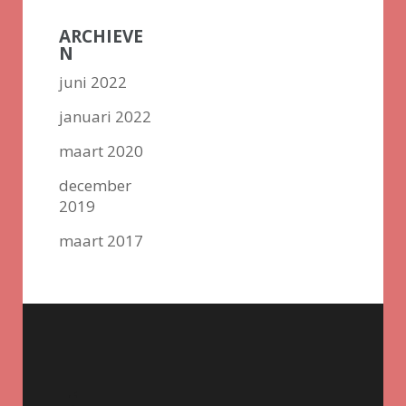
ARCHIEVE
N
juni 2022
januari 2022
maart 2020
december
2019
maart 2017