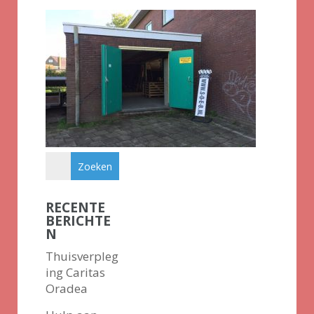
RECENTE
BERICHTE
N
Thuisverpleg
ing Caritas
Oradea