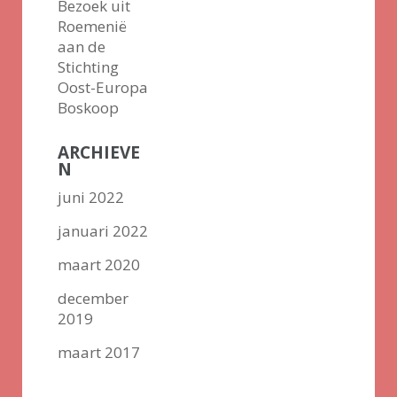
Bezoek uit
Roemenië
aan de
Stichting
Oost-Europa
Boskoop
ARCHIEVE
N
juni 2022
januari 2022
maart 2020
december
2019
maart 2017