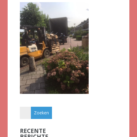
RECENTE
BERICHTE