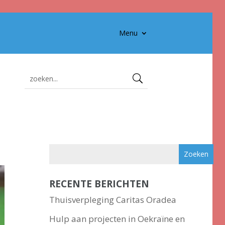
Menu
RECENTE BERICHTEN
Thuisverpleging Caritas Oradea
Hulp aan projecten in Oekraïne en