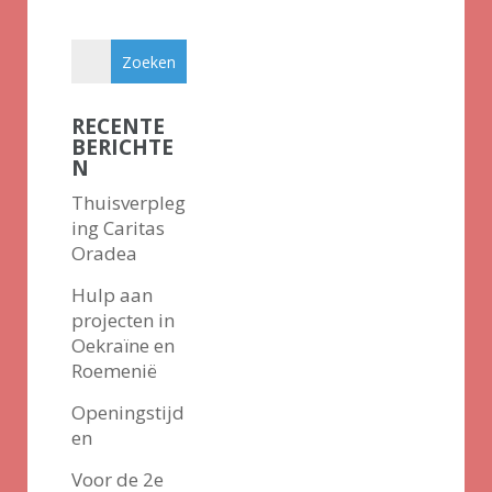
RECENTE
BERICHTE
N
Thuisverpleg
ing Caritas
Oradea
Hulp aan
projecten in
Oekraïne en
Roemenië
Openingstijd
en
Voor de 2e