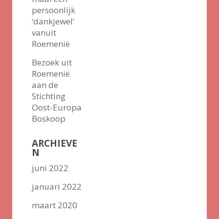
persoonlijk
‘dankjewel’
vanuit
Roemenië
Bezoek uit
Roemenië
aan de
Stichting
Oost-Europa
Boskoop
ARCHIEVE
N
juni 2022
januari 2022
maart 2020