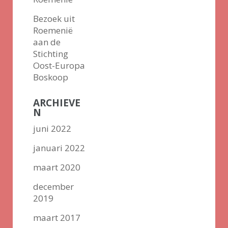
Bezoek uit
Roemenië
aan de
Stichting
Oost-Europa
Boskoop
ARCHIEVE
N
juni 2022
januari 2022
maart 2020
december
2019
maart 2017