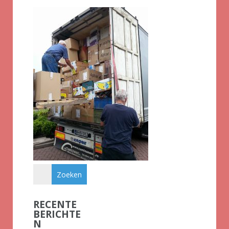
RECENTE
BERICHTE
N