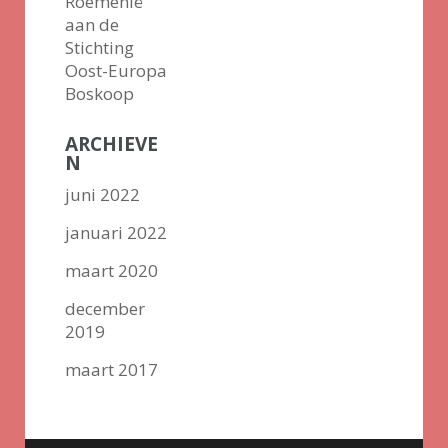
Roemenië
aan de
Stichting
Oost-Europa
Boskoop
ARCHIEVE
N
juni 2022
januari 2022
maart 2020
december
2019
maart 2017