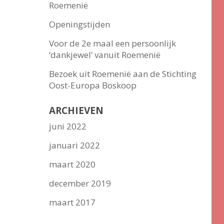
Roemenië
Openingstijden
Voor de 2e maal een persoonlijk
‘dankjewel’ vanuit Roemenië
Bezoek uit Roemenië aan de Stichting
Oost-Europa Boskoop
ARCHIEVEN
juni 2022
januari 2022
maart 2020
december 2019
maart 2017