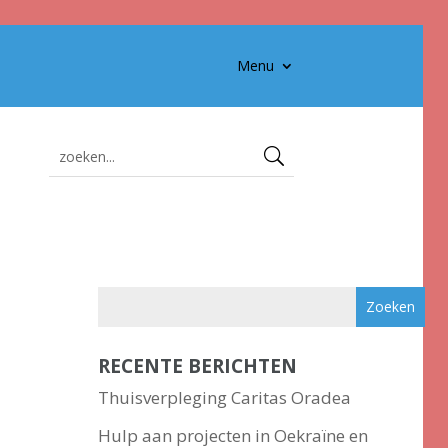
Menu
RECENTE BERICHTEN
Thuisverpleging Caritas Oradea
Hulp aan projecten in Oekraïne en