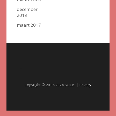
december
2019
maart 2017
Copyright © 2017-2024 SOEB. |
Privacy