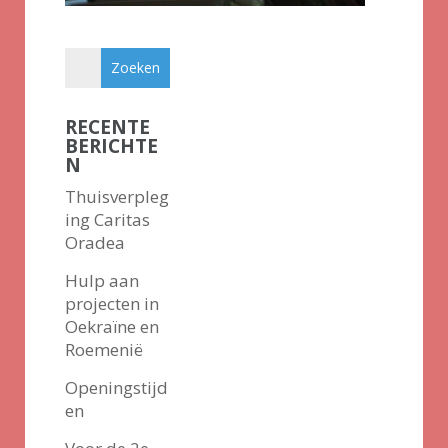
RECENTE
BERICHTE
N
Thuisverpleg
ing Caritas
Oradea
Hulp aan
projecten in
Oekraïne en
Roemenië
Openingstijd
en