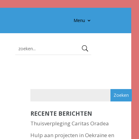
Menu
RECENTE BERICHTEN
Thuisverpleging Caritas Oradea
Hulp aan projecten in Oekraïne en