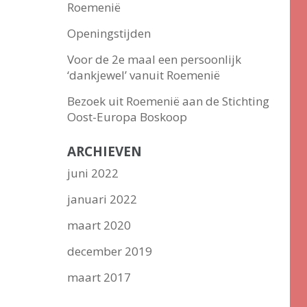
Roemenië
Openingstijden
Voor de 2e maal een persoonlijk
‘dankjewel’ vanuit Roemenië
Bezoek uit Roemenië aan de Stichting
Oost-Europa Boskoop
ARCHIEVEN
juni 2022
januari 2022
maart 2020
december 2019
maart 2017