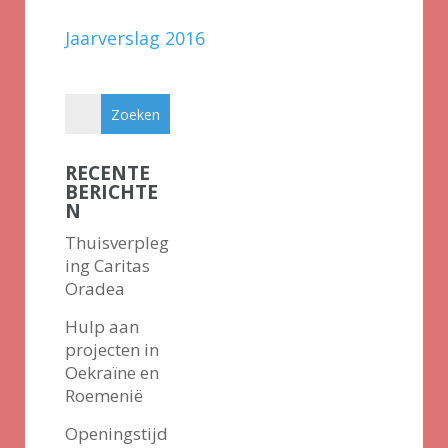
Jaarverslag 2016
RECENTE
BERICHTE
N
Thuisverpleg
ing Caritas
Oradea
Hulp aan
projecten in
Oekraïne en
Roemenië
Openingstijd