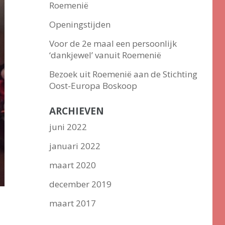
Roemenië
Openingstijden
Voor de 2e maal een persoonlijk
‘dankjewel’ vanuit Roemenië
Bezoek uit Roemenië aan de Stichting
Oost-Europa Boskoop
ARCHIEVEN
juni 2022
januari 2022
maart 2020
december 2019
maart 2017