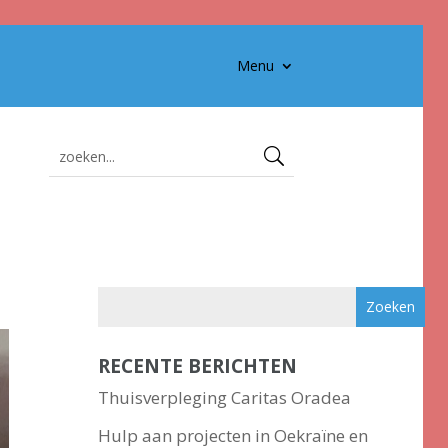
Menu
RECENTE BERICHTEN
Thuisverpleging Caritas Oradea
Hulp aan projecten in Oekraïne en