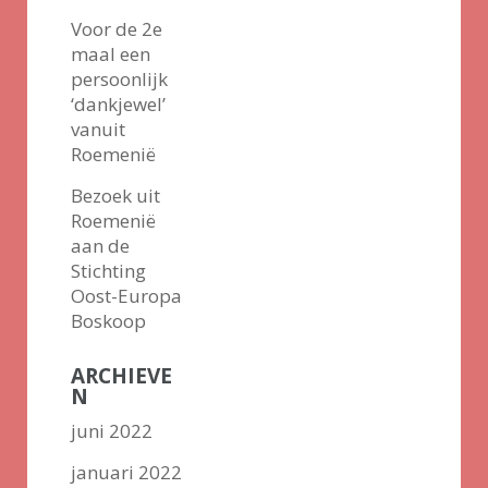
Voor de 2e
maal een
persoonlijk
‘dankjewel’
vanuit
Roemenië
Bezoek uit
Roemenië
aan de
Stichting
Oost-Europa
Boskoop
ARCHIEVE
N
juni 2022
januari 2022