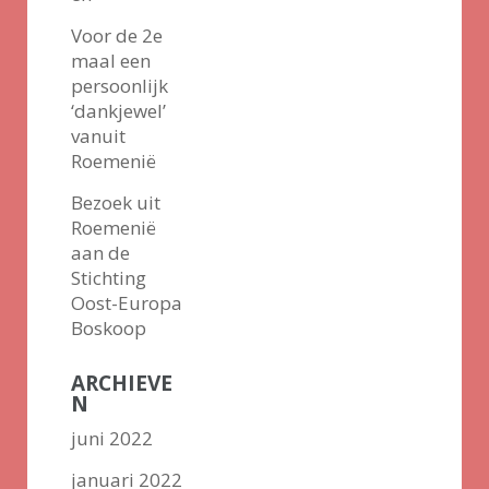
Voor de 2e
maal een
persoonlijk
‘dankjewel’
vanuit
Roemenië
Bezoek uit
Roemenië
aan de
Stichting
Oost-Europa
Boskoop
ARCHIEVE
N
juni 2022
januari 2022