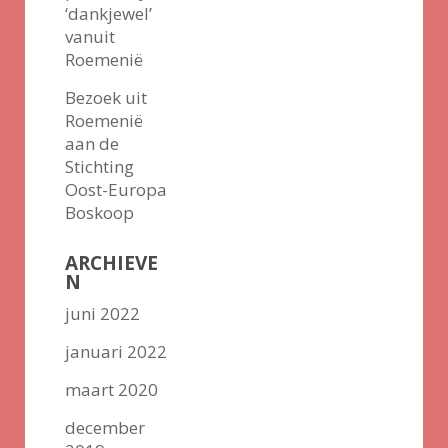
‘dankjewel’
vanuit
Roemenië
Bezoek uit
Roemenië
aan de
Stichting
Oost-Europa
Boskoop
ARCHIEVE
N
juni 2022
januari 2022
maart 2020
december