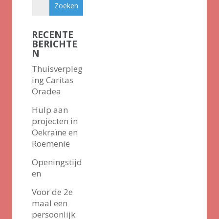
RECENTE
BERICHTE
N
Thuisverpleg
ing Caritas
Oradea
Hulp aan
projecten in
Oekraïne en
Roemenië
Openingstijd
en
Voor de 2e
maal een
persoonlijk