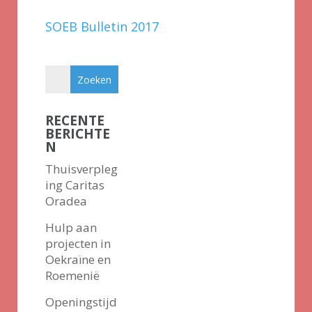
SOEB Bulletin 2017
RECENTE
BERICHTE
N
Thuisverpleg
ing Caritas
Oradea
Hulp aan
projecten in
Oekraïne en
Roemenië
Openingstijd