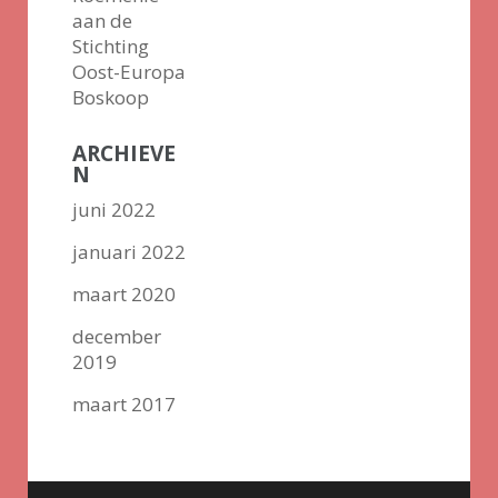
aan de
Stichting
Oost-Europa
Boskoop
ARCHIEVE
N
juni 2022
januari 2022
maart 2020
december
2019
maart 2017