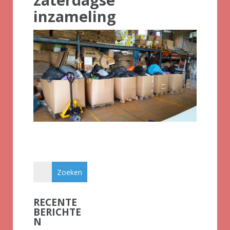
inzameling
RECENTE
BERICHTE
N