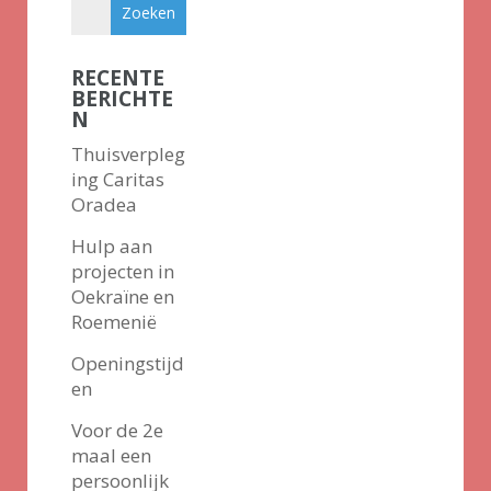
RECENTE
BERICHTE
N
Thuisverpleg
ing Caritas
Oradea
Hulp aan
projecten in
Oekraïne en
Roemenië
Openingstijd
en
Voor de 2e
maal een
persoonlijk