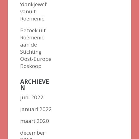
‘dankjewel’
vanuit
Roemenië
Bezoek uit
Roemenië
aan de
Stichting
Oost-Europa
Boskoop
ARCHIEVE
N
juni 2022
januari 2022
maart 2020
december