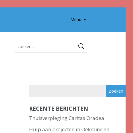
Menu
RECENTE BERICHTEN
Thuisverpleging Caritas Oradea
Hulp aan projecten in Oekraïne en