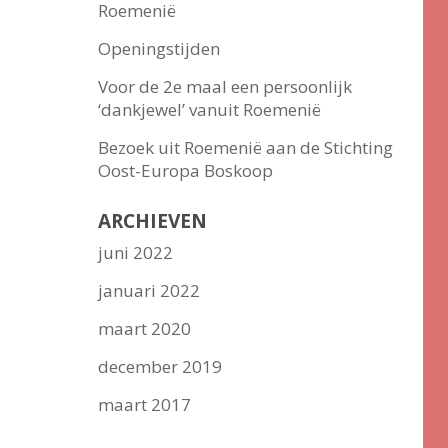
Roemenië
Openingstijden
Voor de 2e maal een persoonlijk
‘dankjewel’ vanuit Roemenië
Bezoek uit Roemenië aan de Stichting
Oost-Europa Boskoop
ARCHIEVEN
juni 2022
januari 2022
maart 2020
december 2019
maart 2017