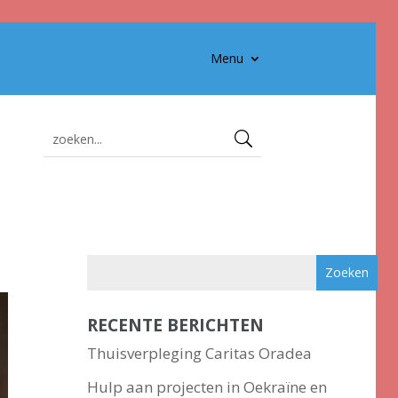
Menu
RECENTE BERICHTEN
Thuisverpleging Caritas Oradea
Hulp aan projecten in Oekraïne en