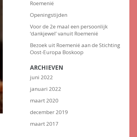
Roemenië
Openingstijden
Voor de 2e maal een persoonlijk
‘dankjewel’ vanuit Roemenië
Bezoek uit Roemenië aan de Stichting
Oost-Europa Boskoop
ARCHIEVEN
juni 2022
januari 2022
maart 2020
december 2019
maart 2017