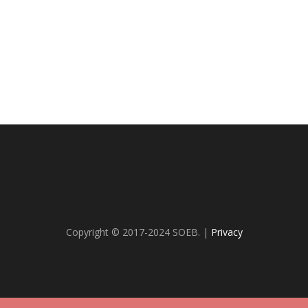
Copyright © 2017-2024 SOEB. |
Privacy