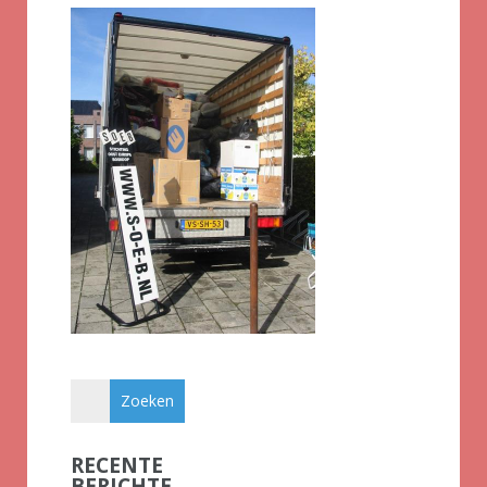
RECENTE
BERICHTE