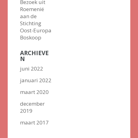
Bezoek uit
Roemenië
aan de
Stichting
Oost-Europa
Boskoop
ARCHIEVE
N
juni 2022
januari 2022
maart 2020
december
2019
maart 2017