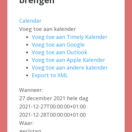
Calendar
Voeg toe aan kalender
Voeg toe aan Timely Kalender
Voeg toe aan Google
Voeg toe aan Outlook
Voeg toe aan Apple Kalender
Voeg toe aan andere kalender
Export to XML
Wanneer:
27 december 2021
hele dag
2021-12-27T00:00:00+01:00
2021-12-28T00:00:00+01:00
Waar:
gesloten