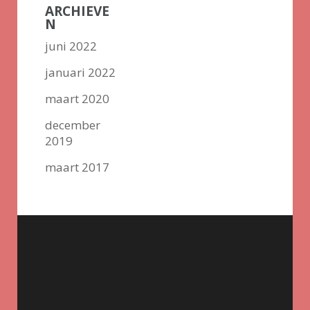
ARCHIEVE
N
juni 2022
januari 2022
maart 2020
december
2019
maart 2017