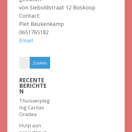
von Sieboldstraat 12 Boskoop
Contact:
Piet Beukenkamp
0651765182
Email
RECENTE
BERICHTE
N
Thuisverpleg
ing Caritas
Oradea
Hulp aan