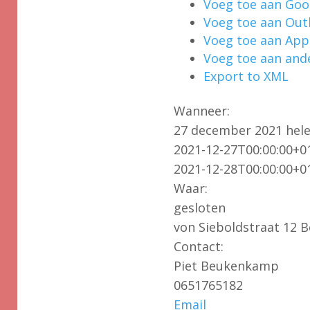
Voeg toe aan Goo
Voeg toe aan Out
Voeg toe aan App
Voeg toe aan and
Export to XML
Wanneer:
27 december 2021
hel
2021-12-27T00:00:00+0
2021-12-28T00:00:00+0
Waar:
gesloten
von Sieboldstraat 12 
Contact:
Piet Beukenkamp
0651765182
Email