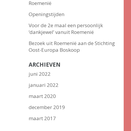
Roemenië
Openingstijden
Voor de 2e maal een persoonlijk
‘dankjewel’ vanuit Roemenië
Bezoek uit Roemenië aan de Stichting
Oost-Europa Boskoop
ARCHIEVEN
juni 2022
januari 2022
maart 2020
december 2019
maart 2017