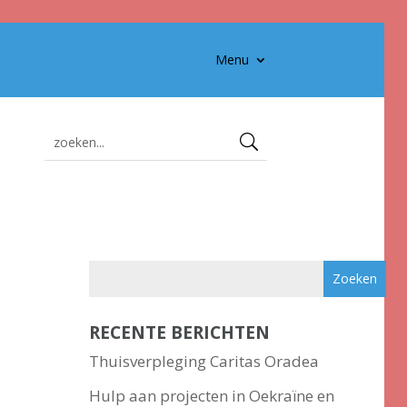
Menu
RECENTE BERICHTEN
Thuisverpleging Caritas Oradea
Hulp aan projecten in Oekraïne en