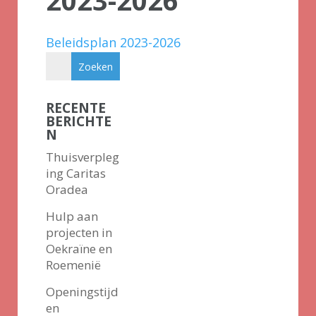
2023-2026
Beleidsplan 2023-2026
RECENTE
BERICHTE
N
Thuisverpleg
ing Caritas
Oradea
Hulp aan
projecten in
Oekraïne en
Roemenië
Openingstijd
en