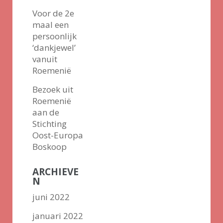
Voor de 2e
maal een
persoonlijk
‘dankjewel’
vanuit
Roemenië
Bezoek uit
Roemenië
aan de
Stichting
Oost-Europa
Boskoop
ARCHIEVE
N
juni 2022
januari 2022