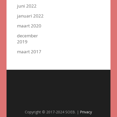
juni 2022
januari 2022
maart 2020
december
2019
maart 2017
Copyright © 2017-2024 SOEB. |
Privacy