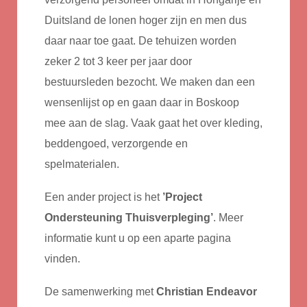
Duitsland de lonen hoger zijn en men dus
daar naar toe gaat. De tehuizen worden
zeker 2 tot 3 keer per jaar door
bestuursleden bezocht. We maken dan een
wensenlijst op en gaan daar in Boskoop
mee aan de slag. Vaak gaat het over kleding,
beddengoed, verzorgende en
spelmaterialen.
Een ander project is het
’Project
Ondersteuning Thuisverpleging’
. Meer
informatie kunt u op een aparte pagina
vinden.
De samenwerking met
Christian
Endeavor