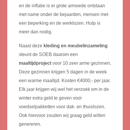
en de inflatie is er grote armoede ontstaan
met name onder de bejaarden, mensen met
een beperking en de werklozen. Hulp is
meer dan nodig.
Naast deze
kleding en meubelinzameling
steunt de SOEB daarom een
maaltijdproject
voor 10 zeer arme gezinnen.
Deze gezinnen krijgen 5 dagen in de week
een warme maaltijd. Kosten €4000,- per jaar.
Elk jaar krijgen wij wel het verzoek om in de
winter extra geld te geven voor
voedselpakketten voor dak- en thuislozen.
Ook hiervoor zouden wij graag geld willen
genereren.