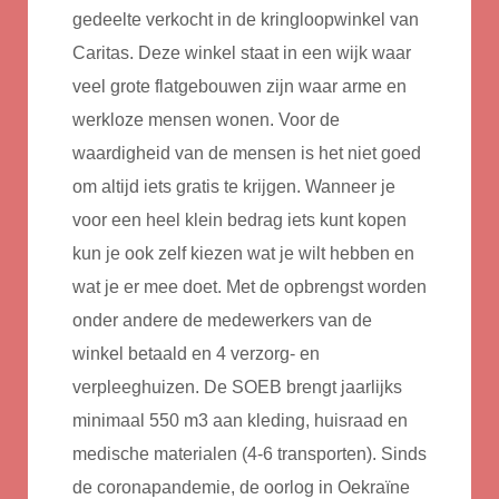
gedeelte verkocht in de kringloopwinkel van
Caritas. Deze winkel staat in een wijk waar
veel grote flatgebouwen zijn waar arme en
werkloze mensen wonen. Voor de
waardigheid van de mensen is het niet goed
om altijd iets gratis te krijgen. Wanneer je
voor een heel klein bedrag iets kunt kopen
kun je ook zelf kiezen wat je wilt hebben en
wat je er mee doet. Met de opbrengst worden
onder andere de medewerkers van de
winkel betaald en 4 verzorg- en
verpleeghuizen. De SOEB brengt jaarlijks
minimaal 550 m3 aan kleding, huisraad en
medische materialen (4-6 transporten). Sinds
de coronapandemie, de oorlog in Oekraïne