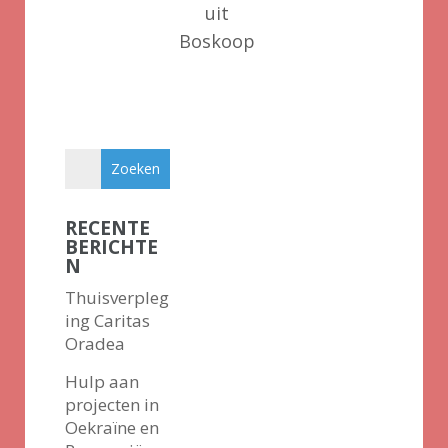
uit
Boskoop
RECENTE
BERICHTE
N
Thuisverpleg
ing Caritas
Oradea
Hulp aan
projecten in
Oekraïne en