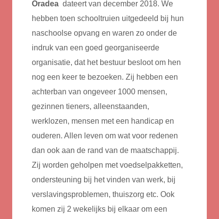
Oradea
dateert van december 2018. We
hebben toen schooltruien uitgedeeld bij hun
naschoolse opvang en waren zo onder de
indruk van een goed georganiseerde
organisatie, dat het bestuur besloot om hen
nog een keer te bezoeken. Zij hebben een
achterban van ongeveer 1000 mensen,
gezinnen tieners, alleenstaanden,
werklozen, mensen met een handicap en
ouderen. Allen leven om wat voor redenen
dan ook aan de rand van de maatschappij.
Zij worden geholpen met voedselpakketten,
ondersteuning bij het vinden van werk, bij
verslavingsproblemen, thuiszorg etc. Ook
komen zij 2 wekelijks bij elkaar om een