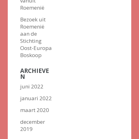
vanuit
Roemenië
Bezoek uit
Roemenië
aan de
Stichting
Oost-Europa
Boskoop
ARCHIEVE
N
juni 2022
januari 2022
maart 2020
december
2019