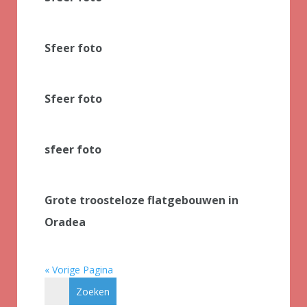
Sfeer foto
Sfeer foto
sfeer foto
Grote troosteloze flatgebouwen in
Oradea
« Vorige Pagina